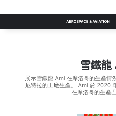
AEROSPACE & AVIATION
雪鐵龍
展示雪鐵龍 Ami 在摩洛哥的生產情
尼特拉的工廠生產。 Ami 於 2
在摩洛哥的生產