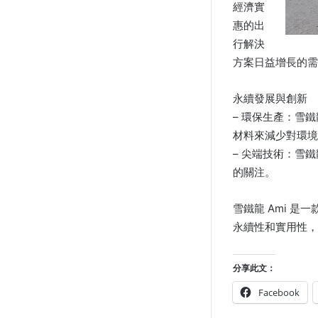
經濟實
惠的出
行解決
方案日益增長的需
永續發展與創新
– 環保生產：雪
材料來減少對環境
– 尖端技術：雪
的關注。
雪鐵龍 Ami 
永續性和實用性，
分享此文：
Facebook