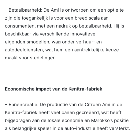
– Betaalbaarheid: De Ami is ontworpen om een optie te
zijn die toegankelijk is voor een breed scala aan
consumenten, met een nadruk op betaalbaarheid. Hij is
beschikbaar via verschillende innovatieve
eigendomsmodellen, waaronder verhuur- en
autodeeldiensten, wat hem een aantrekkelijke keuze
maakt voor stedelingen.
Economische impact van de Kenitra-fabriek
– Banencreatie: De productie van de Citroën Ami in de
Kenitra-fabriek heeft veel banen gecreëerd, wat heeft
bijgedragen aan de lokale economie en Marokko’s positie
als belangrijke speler in de auto-industrie heeft versterkt.