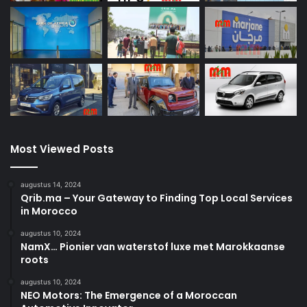
Most Viewed Posts
augustus 14, 2024
Qrib.ma – Your Gateway to Finding Top Local Services
in Morocco
augustus 10, 2024
NamX… Pionier van waterstof luxe met Marokkaanse
roots
augustus 10, 2024
NEO Motors: The Emergence of a Moroccan