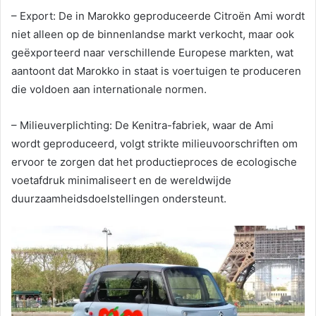
– Export: De in Marokko geproduceerde Citroën Ami wordt
niet alleen op de binnenlandse markt verkocht, maar ook
geëxporteerd naar verschillende Europese markten, wat
aantoont dat Marokko in staat is voertuigen te produceren
die voldoen aan internationale normen.
– Milieuverplichting: De Kenitra-fabriek, waar de Ami
wordt geproduceerd, volgt strikte milieuvoorschriften om
ervoor te zorgen dat het productieproces de ecologische
voetafdruk minimaliseert en de wereldwijde
duurzaamheidsdoelstellingen ondersteunt.