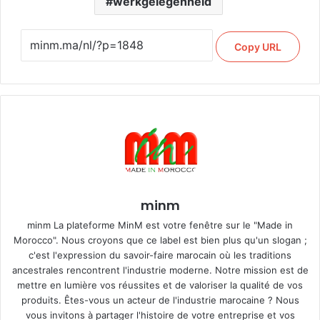
werkgelegenheid
Copy URL
minm
minm La plateforme MinM est votre fenêtre sur le "Made in
Morocco". Nous croyons que ce label est bien plus qu'un slogan ;
c'est l'expression du savoir-faire marocain où les traditions
ancestrales rencontrent l'industrie moderne. Notre mission est de
mettre en lumière vos réussites et de valoriser la qualité de vos
produits. Êtes-vous un acteur de l'industrie marocaine ? Nous
vous invitons à partager l'histoire de votre entreprise et vos