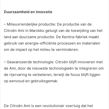
Duurzaamheid en innovatie
– Milieuvriendelijke productie: De productie van de
Citroën Ami in Marokko getuigt van de toewijding van het
land aan duurzame productie. De Kenitra-fabriek maakt
gebruik van energie-efficiënte processen en materialen
om de impact op het milieu te verminderen.
– Geavanceerde technologie: Citroën blijft innoveren met
de Ami, door de nieuwste technologieën te integreren om
de rijervaring te verbeteren, terwijl de focus blijft liggen
op eenvoud en gebruiksgemak.
De Citroën Ami is een revolutionair voertuig dat het