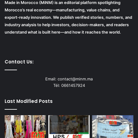
Made in Morocco (MiNM) is an editorial platform spotlighting
Morocco’s real economy—manufacturing, value chains, and
export-ready innovation. We publish verified stories, numbers, and
industry analysis to help investors, decision-makers, and readers
understand what is built here—and how it reaches the world.
Contact Us:
Email: contact@minm.ma
Tél: 0661457924
Last Modified Posts