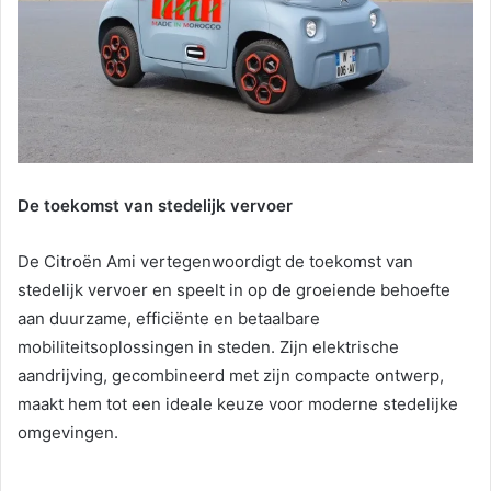
De toekomst van stedelijk vervoer
De Citroën Ami vertegenwoordigt de toekomst van
stedelijk vervoer en speelt in op de groeiende behoefte
aan duurzame, efficiënte en betaalbare
mobiliteitsoplossingen in steden. Zijn elektrische
aandrijving, gecombineerd met zijn compacte ontwerp,
maakt hem tot een ideale keuze voor moderne stedelijke
omgevingen.