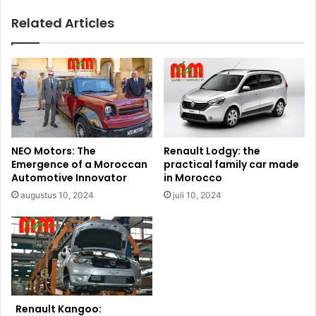
Related Articles
NEO Motors: The
Renault Lodgy: the
Emergence of a Moroccan
practical family car made
Automotive Innovator
in Morocco
augustus 10, 2024
juli 10, 2024
Renault Kangoo: