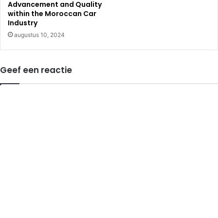
Advancement and Quality
within the Moroccan Car
Industry
augustus 10, 2024
Geef een reactie