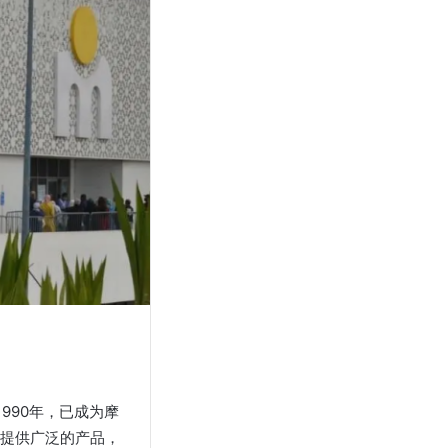
1990年，已成为摩
提供广泛的产品，