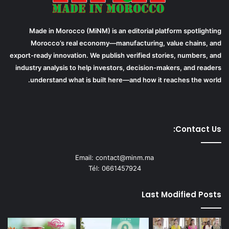
Made in Morocco (MiNM) is an editorial platform spotlighting
Morocco’s real economy—manufacturing, value chains, and
export-ready innovation. We publish verified stories, numbers, and
industry analysis to help investors, decision-makers, and readers
understand what is built here—and how it reaches the world.
Contact Us:
Email: contact@minm.ma
Tél: 0661457924
Last Modified Posts