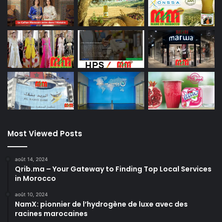
Most Viewed Posts
août 14, 2024
Qrib.ma – Your Gateway to Finding Top Local Services
in Morocco
août 10, 2024
NamX: pionnier de l’hydrogène de luxe avec des
racines marocaines