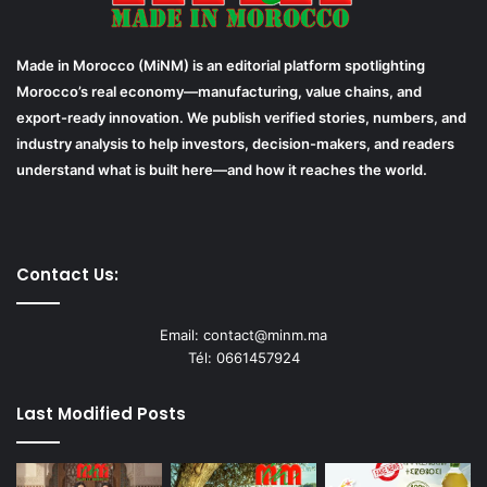
Made in Morocco (MiNM) is an editorial platform spotlighting
Morocco’s real economy—manufacturing, value chains, and
export-ready innovation. We publish verified stories, numbers, and
industry analysis to help investors, decision-makers, and readers
understand what is built here—and how it reaches the world.
Contact Us:
Email: contact@minm.ma
Tél: 0661457924
Last Modified Posts