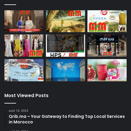
Most Viewed Posts
août 14, 2024
Qrib.ma – Your Gateway to Finding Top Local Services
in Morocco