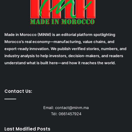
Made in Morocco (MiNM) is an editorial platform spotlighting
Morocco’s real economy—manufacturing, value chains, and
export-ready innovation. We publish verified stories, numbers, and
industry analysis to help investors, decision-makers, and readers
understand what is built here—and how it reaches the world.
Contact Us:
Email: contact@minm.ma
Tél: 0661457924
Last Modified Posts