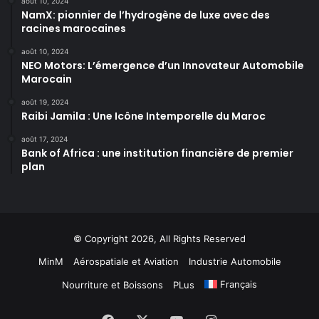
août 10, 2024
NamX: pionnier de l’hydrogène de luxe avec des
racines marocaines
août 10, 2024
NEO Motors: L’émergence d’un Innovateur Automobile
Marocain
août 19, 2024
Raibi Jamila : Une Icône Intemporelle du Maroc
août 17, 2024
Bank of Africa : une institution financière de premier
plan
© Copyright 2026, All Rights Reserved
MinM
Aérospatiale et Aviation
Industrie Automobile
Français
Nourriture et Boissons
PLus