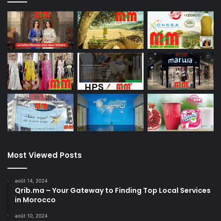
Most Viewed Posts
août 14, 2024
Qrib.ma – Your Gateway to Finding Top Local Services
in Morocco
août 10, 2024