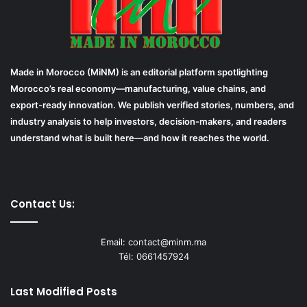
Made in Morocco (MiNM) is an editorial platform spotlighting
Morocco’s real economy—manufacturing, value chains, and
export-ready innovation. We publish verified stories, numbers, and
industry analysis to help investors, decision-makers, and readers
understand what is built here—and how it reaches the world.
Contact Us:
Email: contact@minm.ma
Tél: 0661457924
Last Modified Posts