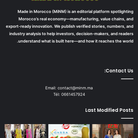
Made in Morocco (MiNM) is an editorial platform spotlighting
Morocco’s real economy—manufacturing, value chains, and
export-ready innovation. We publish verified stories, numbers, and
industry analysis to help investors, decision-makers, and readers
understand what is built here—and how it reaches the world.
Contact Us:
Email: contact@minm.ma
Tél: 0661457924
Last Modified Posts