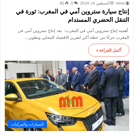
minm
أغسطس 10, 2024
0
82
إنتاج سيارة ستروين آمي في المغرب: ثورة في
التنقل الحضري المستدام
أهمية إنتاج ستروين آمي في المغرب: يعد إنتاج ستروين آمي في
المغرب جزءًا من خطة أكبر لتعزيز الاقتصاد المحلي وتطوير…
أكمل القراءة »
السيارات والمركبات