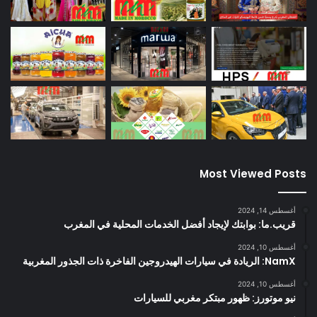
Most Viewed Posts
أغسطس 14, 2024
قريب.ما: بوابتك لإيجاد أفضل الخدمات المحلية في المغرب
أغسطس 10, 2024
NamX: الريادة في سيارات الهيدروجين الفاخرة ذات الجذور المغربية
أغسطس 10, 2024
نيو موتورز: ظهور مبتكر مغربي للسيارات