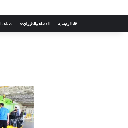
الرئيسية
الفضاء والطيران
صناعة ا