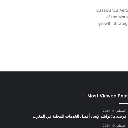
Casablanca Aeros
of the Moro
growth. Strateg
Most Viewed Pos
أغسطس 14, 2024
قريب.ما: بوابتك لإيجاد أفضل الخدمات المحلية في المغرب
أغسطس 10, 2024