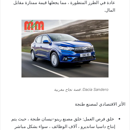
عادة في الطرز المتطورة ، مما يجعلها قيمة ممتازة مقابل
المال.
Dacia Sandero: قصة نجاح مغربية
الأثر الاقتصادي لمصنع طنجة
خلق فرص العمل: خلق مصنع رينو-نيسان طنجة ، حيث يتم
إنتاج داسيا سانديرو ، آلاف الوظائف ، سواء بشكل مباشر