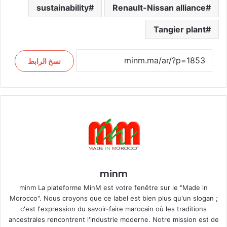
sustainability
Renault-Nissan alliance
Tangier plant
نسخ الرابط
minm
minm La plateforme MinM est votre fenêtre sur le "Made in
Morocco". Nous croyons que ce label est bien plus qu'un slogan ;
c'est l'expression du savoir-faire marocain où les traditions
ancestrales rencontrent l'industrie moderne. Notre mission est de