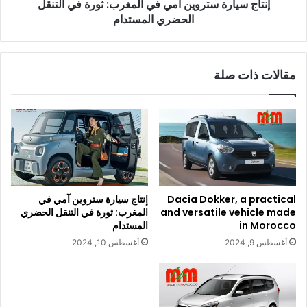
إنتاج سيارة ستروين آمي في المغرب: ثورة في التنقل
الحضري
المستدام
الحضري المستدام
مقالات ذات صلة
Dacia Dokker, a practical
إنتاج سيارة ستروين آمي في
and versatile vehicle made
المغرب: ثورة في التنقل الحضري
in Morocco
المستدام
أغسطس 9, 2024
أغسطس 10, 2024