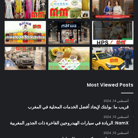
Most Viewed Posts
أغسطس 14, 2024
قريب.ما: بوابتك لإيجاد أفضل الخدمات المحلية في المغرب
أغسطس 10, 2024
NamX: الريادة في سيارات الهيدروجين الفاخرة ذات الجذور المغربية
أغسطس 10, 2024