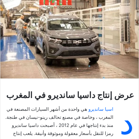
عرض إنتاج داسيا سانديرو في المغرب
د
اسيا سانديرو
هي واحدة من أشهر السيارات المصنعة في
المغرب ، وخاصة في مصنع تحالف رينو-نيسان في طنجة.
منذ بدء إنتاجها في عام 2012 ، أصبحت داسيا سانديرو
رمزا للنقل بأسعار معقولة وموثوقة وأنيقة. يلعب إنتاج