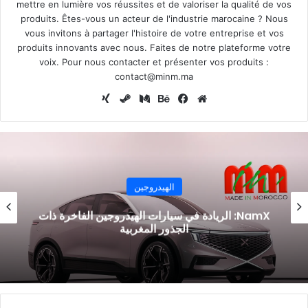
mettre en lumière vos réussites et de valoriser la qualité de vos
produits. Êtes-vous un acteur de l'industrie marocaine ? Nous
vous invitons à partager l'histoire de votre entreprise et vos
produits innovants avec nous. Faites de notre plateforme votre
voix. Pour nous contacter et présenter vos produits :
contact@minm.ma
موقع
فيسبوك
بيهانس
وسط
ستيم
الويب
الهيدروجين
NamX: الريادة في سيارات الهيدروجين الفاخرة ذات
الجذور المغربية