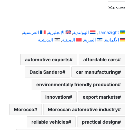
معجب بهذه:
Tamazight
الهولندية
الإنجليزية
الفرنسية
الألمانية
العبرية
الصينية
اليديشية
automotive exports
affordable cars
Dacia Sandero
car manufacturing
environmentally friendly production
innovation
export markets
Morocco
Moroccan automotive industry
reliable vehicles
practical design