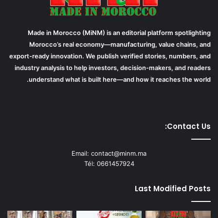
Made in Morocco (MiNM) is an editorial platform spotlighting
Morocco’s real economy—manufacturing, value chains, and
export-ready innovation. We publish verified stories, numbers, and
industry analysis to help investors, decision-makers, and readers
understand what is built here—and how it reaches the world.
Contact Us:
Email: contact@minm.ma
Tél: 0661457924
Last Modified Posts