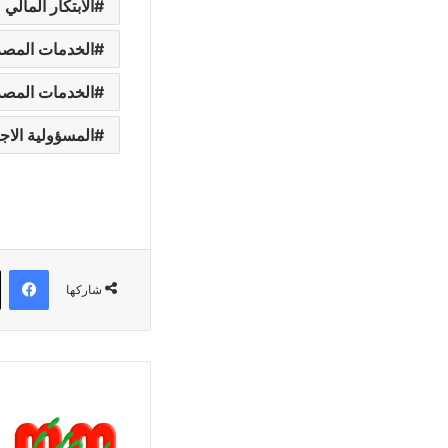
الابتكار المالي
الخدمات المصر
الخدمات المصر
المسؤولية الاج
في
شاركها