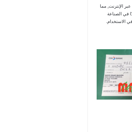
ابات عبر الإنترنت, مما
ًا في الصناعة