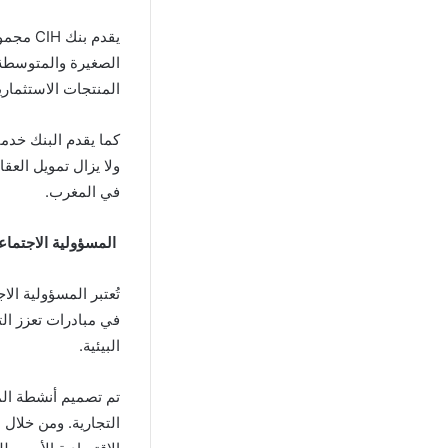
يقدم ب
الصغيرة والمتوسطة 
المنتجات الاستثمارية
كما يقدم البنك خدم
في المغرب.
المسؤولية الاجتماع
في مبادرات تعزز الت
البيئية.