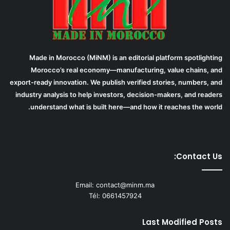
Made in Morocco (MiNM) is an editorial platform spotlighting
Morocco’s real economy—manufacturing, value chains, and
export-ready innovation. We publish verified stories, numbers, and
industry analysis to help investors, decision-makers, and readers
understand what is built here—and how it reaches the world.
Contact Us:
Email: contact@minm.ma
Tél: 0661457924
Last Modified Posts