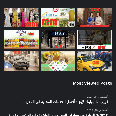
Most Viewed Posts
أغسطس 14, 2024
قريب.ما: بوابتك لإيجاد أفضل الخدمات المحلية في المغرب
أغسطس 10, 2024
NamX: الريادة في سيارات الهيدروجين الفاخرة ذات الجذور المغربية