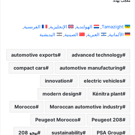
معجب بهذه:
Tamazight
الهولندية
الإنجليزية
الفرنسية
الألمانية
العبرية
الصينية
اليديشية
automotive exports
advanced technology
compact cars
automotive manufacturing
innovation
electric vehicles
modern design
Kénitra plant
Morocco
Moroccan automotive industry
Peugeot Morocco
Peugeot 208
PSA Group
sustainability
بيجو 208