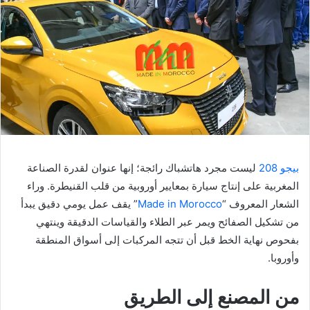
بيجو 208
ليست مجرد هاتشباك رائجة؛ إنها عنوان لقدرة الصناعة
المغربية على إنتاج سيارة بمعايير أوروبية من قلب القنيطرة. وراء
الشعار المعروف “
Made in Morocco
” يقف عمل يومي دقيق يبدأ
من تشكيل الصفائح ويمر عبر الطلاء والقياسات الدقيقة وينتهي
بفحوص نهاية الخط قبل أن تتجه المركبات إلى أسواق المنطقة
وأوروبا.
من المصنع إلى الطريق