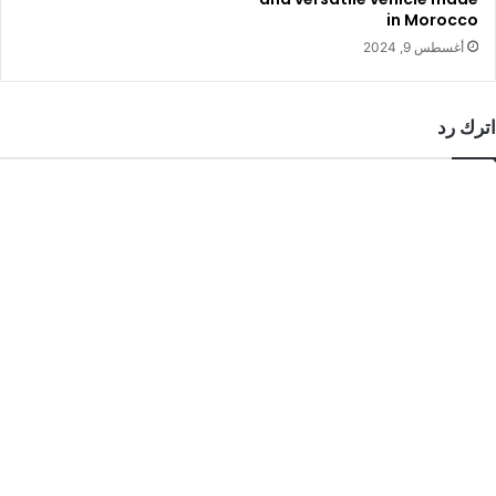
in Morocco
أغسطس 9, 2024
اترك رد