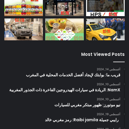
Most Viewed Posts
أغسطس 14, 2024
قريب.ما: بوابتك لإيجاد أفضل الخدمات المحلية في المغرب
أغسطس 10, 2024
NamX: الريادة في سيارات الهيدروجين الفاخرة ذات الجذور المغربية
أغسطس 10, 2024
نيو موتورز: ظهور مبتكر مغربي للسيارات
أغسطس 19, 2024
رايبي جميلة Raibi jamila: رمز مغربي خالد
أغسطس 10, 2024