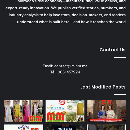
Morocco’s real economy—manufacturing, value chains, and
export-ready innovation. We publish verified stories, numbers, and
industry analysis to help investors, decision-makers, and readers
understand what is built here—and how it reaches the world.
Contact Us:
Email: contact@minm.ma
Tél: 0661457924
Last Modified Posts