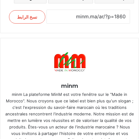
نسخ الرابط
minm
minm La plateforme MinM est votre fenêtre sur le "Made in
Morocco". Nous croyons que ce label est bien plus qu'un slogan ;
c'est l'expression du savoir-faire marocain où les traditions
ancestrales rencontrent l'industrie moderne. Notre mission est de
mettre en lumière vos réussites et de valoriser la qualité de vos
produits. Êtes-vous un acteur de l'industrie marocaine ? Nous
vous invitons à partager l'histoire de votre entreprise et vos